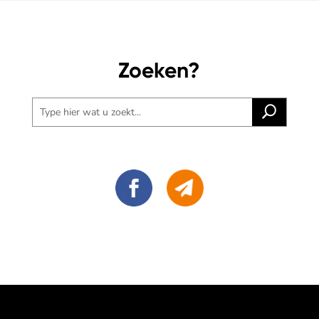
Zoeken?