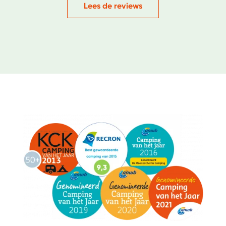
Lees de reviews