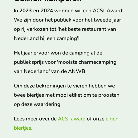
In
2023 en 2024
wonnen wij een ACSI-Award!
We zijn door het publiek voor het tweede jaar
op rij verkozen tot 'het beste restaurant van
Nederland bij een camping'!
Het jaar ervoor won de camping al de
publieksprijs voor 'mooiste charmecamping
van Nederland' van de ANWB.
Om deze bekroningen te vieren hebben we
twee biertjes met mooi etiket om te proosten
op deze waardering.
Lees meer over de
ACSI award
of onze
eigen
biertjes.