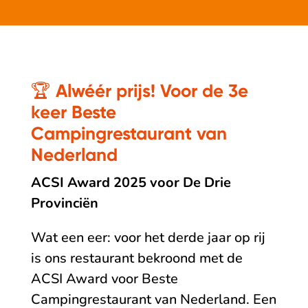
🏆 Alwéér prijs! Voor de 3e
keer Beste
Campingrestaurant van
Nederland
ACSI Award 2025 voor De Drie
Provinciën
Wat een eer: voor het derde jaar op rij
is ons restaurant bekroond met de
ACSI Award voor Beste
Campingrestaurant van Nederland. Een