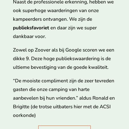
Naast de professionele erkenning, hebben we
ook superhoge waarderingen van onze
kampeerders ontvangen. We zijn de
publieksfavoriet
en daar zijn we super
dankbaar voor.
Zowel op Zoover als bij Google scoren we een
dikke 9. Deze hoge publiekswaardering is de
ultieme bevestiging van de goede kwaliteit.
“De mooiste compliment zijn de zeer tevreden
gasten die onze camping van harte
aanbevelen bij hun vrienden.” aldus Ronald en
Brigitte (de trotse uitbaters hier met de ACSI
oorkonde)