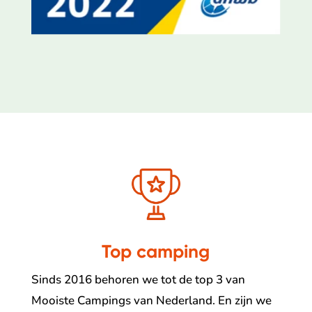
Top camping
Sinds 2016 behoren we tot de top 3 van
Mooiste Campings van Nederland. En zijn we