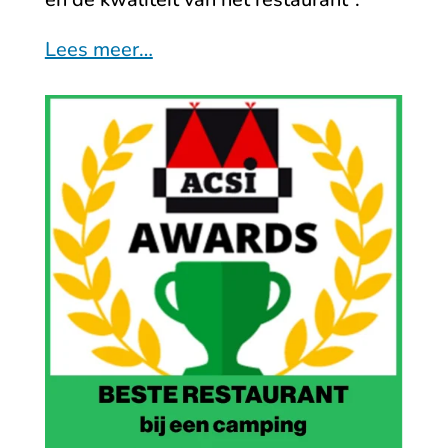
Lees meer…