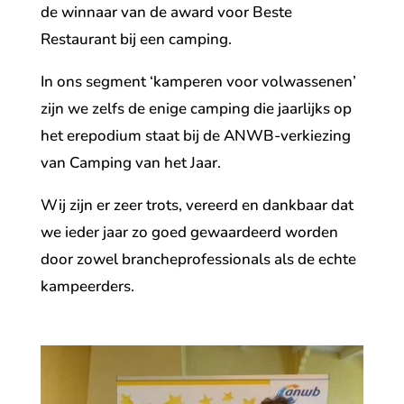
de winnaar van de award voor Beste
Restaurant bij een camping.
In ons segment ‘kamperen voor volwassenen’
zijn we zelfs de enige camping die jaarlijks op
het erepodium staat bij de ANWB-verkiezing
van Camping van het Jaar.
Wij zijn er zeer trots, vereerd en dankbaar dat
we ieder jaar zo goed gewaardeerd worden
door zowel brancheprofessionals als de echte
kampeerders.