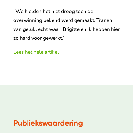
,,We hielden het niet droog toen de
overwinning bekend werd gemaakt. Tranen
van geluk, echt waar. Brigitte en ik hebben hier
zo hard voor gewerkt.”
Lees het hele artikel
Publiekswaardering