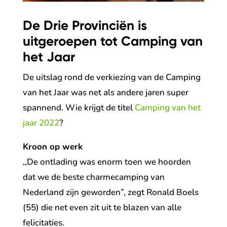
De Drie Provinciën is
uitgeroepen tot Camping van
het Jaar
De uitslag rond de verkiezing van de Camping
van het Jaar was net als andere jaren super
spannend. Wie krijgt de titel
Camping van het
jaar 2022
?
Kroon op werk
,,De ontlading was enorm toen we hoorden
dat we de beste charmecamping van
Nederland zijn geworden”, zegt Ronald Boels
(55) die net even zit uit te blazen van alle
felicitaties.