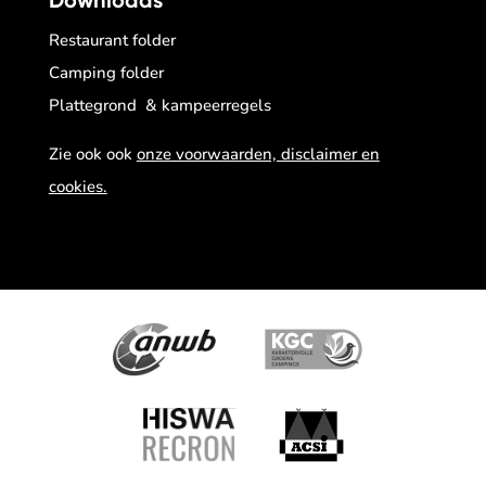
Downloads
Restaurant folder
Camping folder
Plattegrond & kampeerregels
Zie ook ook
onze voorwaarden, disclaimer en
cookies.