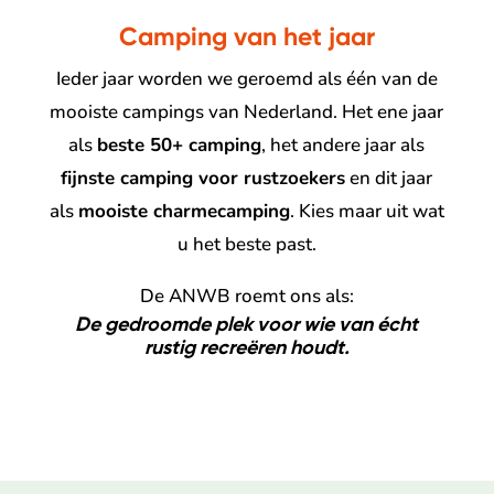
Camping van het jaar
Ieder jaar worden we geroemd als één van de
mooiste campings van Nederland. Het ene jaar
als
beste 50+ camping
, het andere jaar als
fijnste camping voor rustzoekers
en dit jaar
als
mooiste charmecamping
. Kies maar uit wat
u het beste past.
De ANWB roemt ons als:
De gedroomde plek voor wie van écht
rustig recreëren houdt.