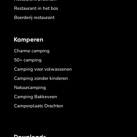
Restaurant in het bos
Boerderij restaurant
Kamperen
Charme camping
50+ camping
Camping voor volwassenen
Camping zonder kinderen
Natuurcamping
Camping Bakkeveen
Camperplaats Drachten