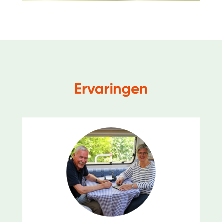
Ervaringen