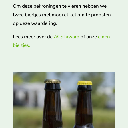
Om deze bekroningen te vieren hebben we
twee biertjes met mooi etiket om te proosten
op deze waardering.
Lees meer over de
ACSI award
of onze
eigen
biertjes.