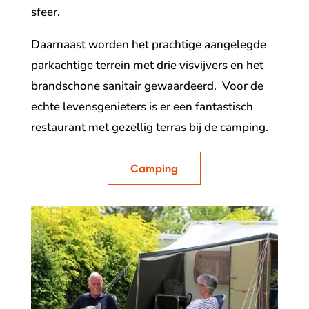
sfeer.
Daarnaast worden het prachtige aangelegde
parkachtige terrein met drie visvijvers en het
brandschone sanitair gewaardeerd. Voor de
echte levensgenieters is er een fantastisch
restaurant met gezellig terras bij de camping.
Camping