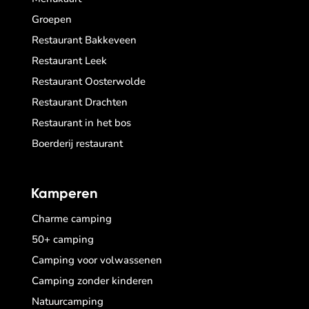
Groepen
Restaurant Bakkeveen
Restaurant Leek
Restaurant Oosterwolde
Restaurant Drachten
Restaurant in het bos
Boerderij restaurant
Kamperen
Charme camping
50+ camping
Camping voor volwassenen
Camping zonder kinderen
Natuurcamping