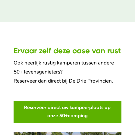
Ervaar zelf deze oase van rust
Ook heerlijk rustig kamperen tussen andere
50+ levensgenieters?
Reserveer dan direct bij De Drie Provinciën.
Reserveer direct uw kampeerplaats op
onze 50+camping