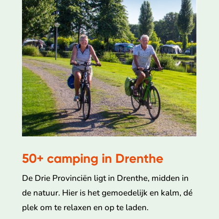
50+ camping in Drenthe
De Drie Provinciën ligt in Drenthe, midden in
de natuur. Hier is het gemoedelijk en kalm, dé
plek om te relaxen en op te laden.