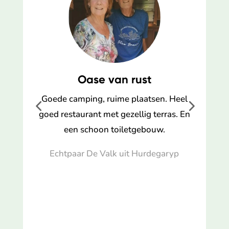
Oase van rust
ar
Goede camping, ruime plaatsen. Heel
goed restaurant met gezellig terras. En
een schoon toiletgebouw.
Echtpaar De Valk uit Hurdegaryp