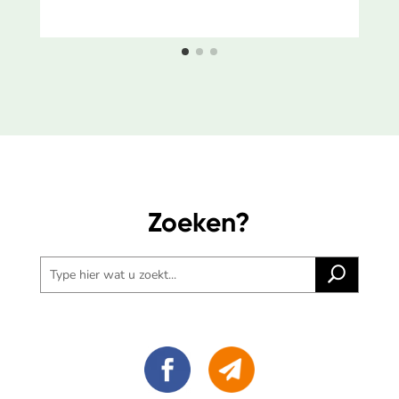
Zoeken?