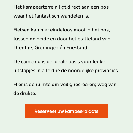
Het kampeerterrein ligt direct aan een bos
waar het fantastisch wandelen is.
Fietsen kan hier eindeloos mooi in het bos,
tussen de heide en door het platteland van
Drenthe, Groningen én Friesland.
De camping is de ideale basis voor leuke
uitstapjes in alle drie de noordelijke provincies.
Hier is de ruimte om veilig recreëren; weg van
de drukte.
Reserveer uw kampeerplaats