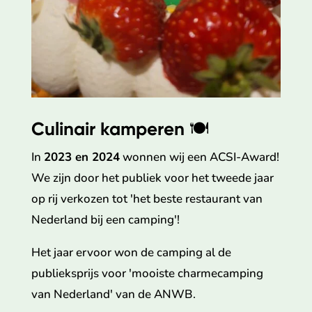
Culinair kamperen
🍽️
In
2023 en 2024
wonnen wij een ACSI-Award!
We zijn door het publiek voor het tweede jaar
op rij verkozen tot 'het beste restaurant van
Nederland bij een camping'!
Het jaar ervoor won de camping al de
publieksprijs voor 'mooiste charmecamping
van Nederland' van de ANWB.