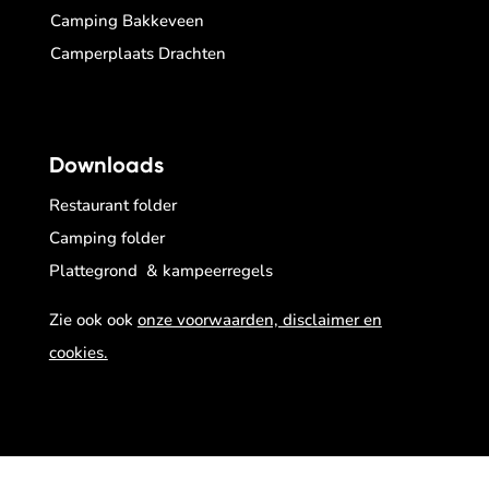
Camping Bakkeveen
Camperplaats Drachten
Downloads
Restaurant folder
Camping folder
Plattegrond & kampeerregels
Zie ook ook
onze voorwaarden, disclaimer en
cookies.