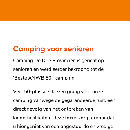
Camping voor senioren
Camping De Drie Provinciën is gericht op
senioren en werd eerder bekroond tot de
‘Beste ANWB 50+ camping’.
Veel 50-plussers kiezen graag voor onze
camping vanwege de gegarandeerde rust, een
direct gevolg van het ontbreken van
kinderfaciliteiten. Deze focus zorgt ervoor dat
u hier geniet van een ongestoorde en vredige