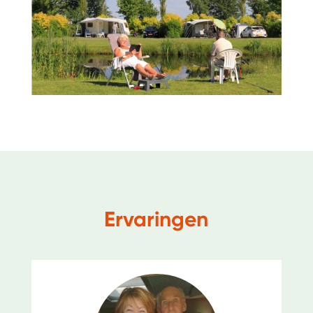
Ervaringen