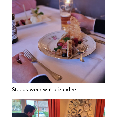
Steeds weer wat bijzonders