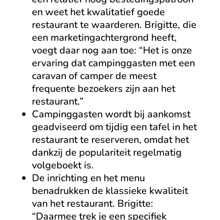
en weet het kwalitatief goede
restaurant te waarderen. Brigitte, die
een marketingachtergrond heeft,
voegt daar nog aan toe: “Het is onze
ervaring dat campinggasten met een
caravan of camper de meest
frequente bezoekers zijn aan het
restaurant.”
Campinggasten wordt bij aankomst
geadviseerd om tijdig een tafel in het
restaurant te reserveren, omdat het
dankzij de populariteit regelmatig
volgeboekt is.
De inrichting en het menu
benadrukken de klassieke kwaliteit
van het restaurant. Brigitte:
“Daarmee trek je een specifiek