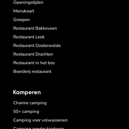
Openingstijden
Menukaart
Groepen
Restaurant Bakkeveen
Restaurant Leek
Restaurant Oosterwolde
Restaurant Drachten
Restaurant in het bos
Boerderij restaurant
Kamperen
Charme camping
50+ camping
Camping voor volwassenen
Camping zonder kinderen