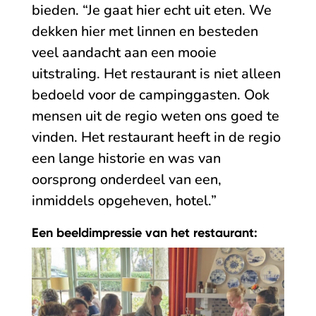
bieden. “Je gaat hier echt uit eten. We
dekken hier met linnen en besteden
veel aandacht aan een mooie
uitstraling. Het restaurant is niet alleen
bedoeld voor de campinggasten. Ook
mensen uit de regio weten ons goed te
vinden. Het restaurant heeft in de regio
een lange historie en was van
oorsprong onderdeel van een,
inmiddels opgeheven, hotel.”
Een beeldimpressie van het restaurant: