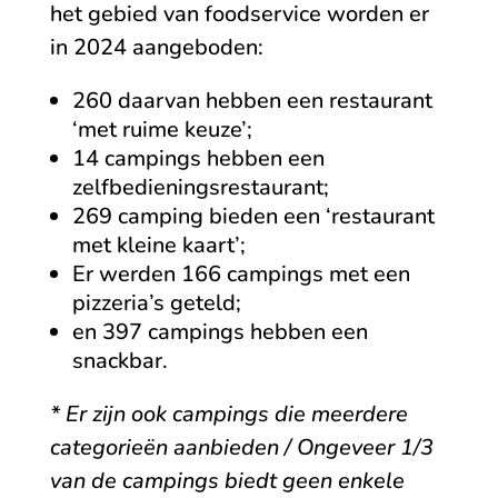
het gebied van foodservice worden er
in 2024 aangeboden:
260 daarvan hebben een restaurant
‘met ruime keuze’;
14 campings hebben een
zelfbedieningsrestaurant;
269 camping bieden een ‘restaurant
met kleine kaart’;
Er werden 166 campings met een
pizzeria’s geteld;
en 397 campings hebben een
snackbar.
* Er zijn ook campings die meerdere
categorieën aanbieden / Ongeveer 1/3
van de campings biedt geen enkele