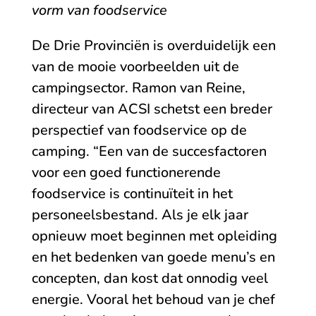
vorm van foodservice
De Drie Provinciën is overduidelijk een
van de mooie voorbeelden uit de
campingsector. Ramon van Reine,
directeur van ACSI schetst een breder
perspectief van foodservice op de
camping. “Een van de succesfactoren
voor een goed functionerende
foodservice is continuïteit in het
personeelsbestand. Als je elk jaar
opnieuw moet beginnen met opleiding
en het bedenken van goede menu’s en
concepten, dan kost dat onnodig veel
energie. Vooral het behoud van je chef