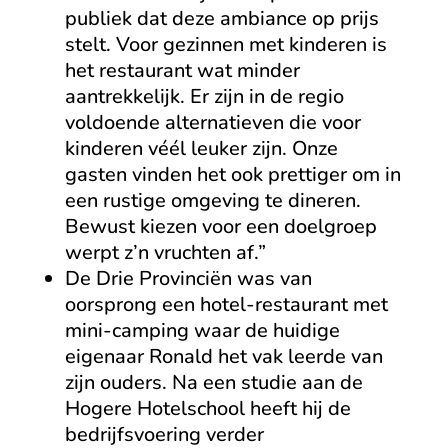
publiek dat deze ambiance op prijs
stelt. Voor gezinnen met kinderen is
het restaurant wat minder
aantrekkelijk. Er zijn in de regio
voldoende alternatieven die voor
kinderen véél leuker zijn. Onze
gasten vinden het ook prettiger om in
een rustige omgeving te dineren.
Bewust kiezen voor een doelgroep
werpt z’n vruchten af.”
De Drie Provinciën was van
oorsprong een hotel-restaurant met
mini-camping waar de huidige
eigenaar Ronald het vak leerde van
zijn ouders. Na een studie aan de
Hogere Hotelschool heeft hij de
bedrijfsvoering verder