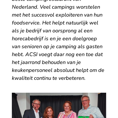
Nederland. Veel campings worstelen
met het succesvol exploiteren van hun
foodservice. Het helpt natuurlijk wel
als je bedrijf van oorsprong al een
horecabedrijf is en je een doelgroep
van senioren op je camping als gasten
hebt.
ACSI voegt daar nog een toe dat
het jaarrond behouden van je
keukenpersoneel absoluut helpt om de
kwaliteit continu te verbeteren.