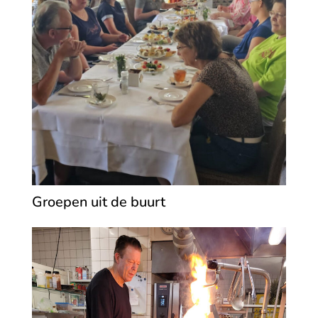
Groepen uit de buurt