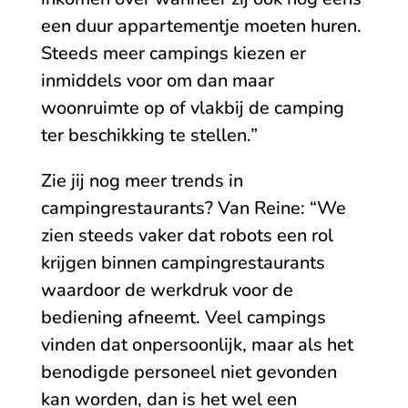
een duur appartementje moeten huren.
Steeds meer campings kiezen er
inmiddels voor om dan maar
woonruimte op of vlakbij de camping
ter beschikking te stellen.”
Zie jij nog meer trends in
campingrestaurants? Van Reine: “We
zien steeds vaker dat robots een rol
krijgen binnen campingrestaurants
waardoor de werkdruk voor de
bediening afneemt. Veel campings
vinden dat onpersoonlijk, maar als het
benodigde personeel niet gevonden
kan worden, dan is het wel een