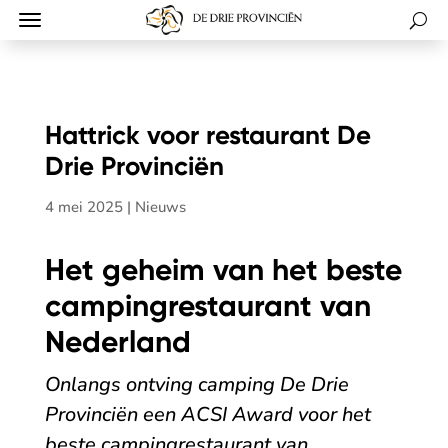
Hattrick voor restaurant De
Drie Provinciën
4 mei 2025
|
Nieuws
Het geheim van het beste
campingrestaurant van
Nederland
Onlangs ontving camping De Drie
Provinciën een ACSI Award voor het
beste campingrestaurant van