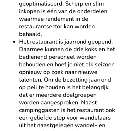
geoptimaliseerd. Scherp en slim
inkopen is één van de onderdelen
waarmee rendement in de
restaurantsector kan worden
behaald.
Het restaurant is jaarrond geopend.
Daarmee kunnen de drie koks en het
bedienend personeel worden
behouden en hoef je niet elk seizoen
opnieuw op zoek naar nieuwe
talenten. Om de bezetting jaarrond
op peil te houden is het belangrijk
dat er meerdere doelgroepen
worden aangesproken. Naast
campinggasten is het restaurant ook
een geliefde stop voor wandelaars
uit het naastgelegen wandel- en