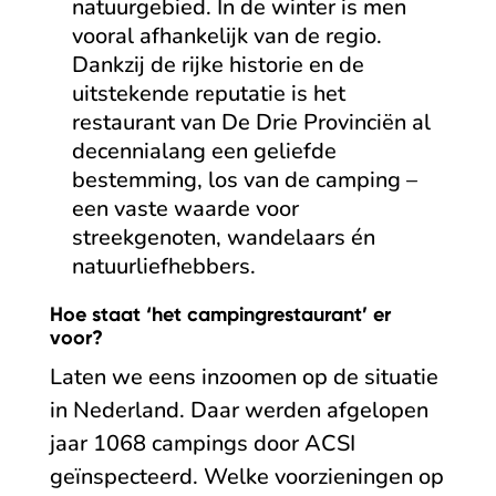
natuurgebied. In de winter is men
vooral afhankelijk van de regio.
Dankzij de rijke historie en de
uitstekende reputatie is het
restaurant van De Drie Provinciën al
decennialang een geliefde
bestemming, los van de camping –
een vaste waarde voor
streekgenoten, wandelaars én
natuurliefhebbers.
Hoe staat ‘het campingrestaurant’ er
voor?
Laten we eens inzoomen op de situatie
in Nederland. Daar werden afgelopen
jaar 1068 campings door ACSI
geïnspecteerd. Welke voorzieningen op