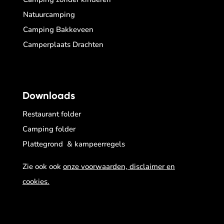
Natuurcamping
Camping Bakkeveen
Camperplaats Drachten
Downloads
Restaurant folder
Camping folder
Plattegrond & kampeerregels
Zie ook ook
onze voorwaarden, disclaimer en
cookies.