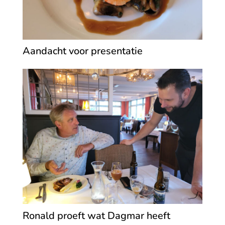
Aandacht voor presentatie
Ronald proeft wat Dagmar heeft