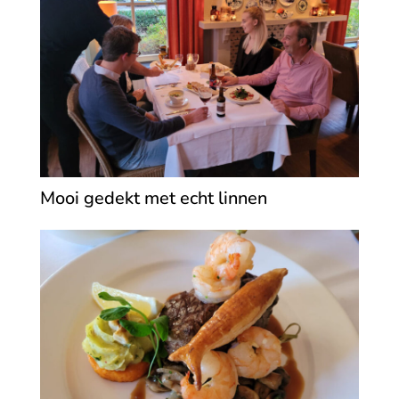
Mooi gedekt met echt linnen