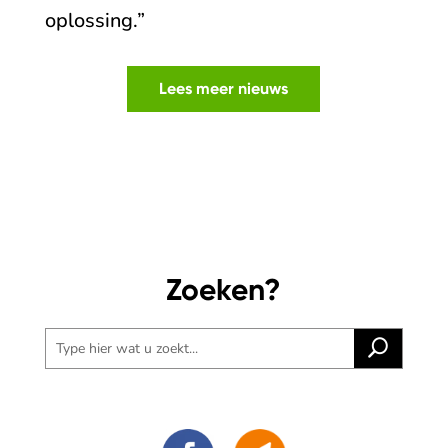
oplossing.”
Lees meer nieuws
Zoeken?