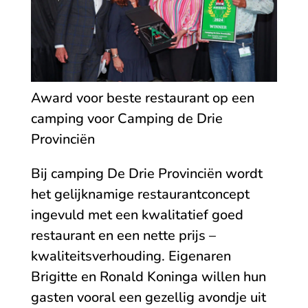
Award voor beste restaurant op een
camping voor Camping de Drie
Provinciën
Bij camping De Drie Provinciën wordt
het gelijknamige restaurantconcept
ingevuld met een kwalitatief goed
restaurant en een nette prijs –
kwaliteitsverhouding. Eigenaren
Brigitte en Ronald Koninga willen hun
gasten vooral een gezellig avondje uit