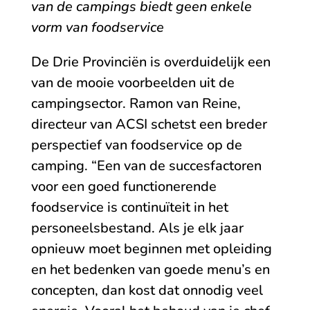
van de campings biedt geen enkele
vorm van foodservice
De Drie Provinciën is overduidelijk een
van de mooie voorbeelden uit de
campingsector. Ramon van Reine,
directeur van ACSI schetst een breder
perspectief van foodservice op de
camping. “Een van de succesfactoren
voor een goed functionerende
foodservice is continuïteit in het
personeelsbestand. Als je elk jaar
opnieuw moet beginnen met opleiding
en het bedenken van goede menu’s en
concepten, dan kost dat onnodig veel