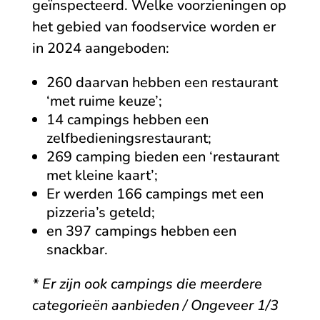
geïnspecteerd. Welke voorzieningen op
het gebied van foodservice worden er
in 2024 aangeboden:
260 daarvan hebben een restaurant
‘met ruime keuze’;
14 campings hebben een
zelfbedieningsrestaurant;
269 camping bieden een ‘restaurant
met kleine kaart’;
Er werden 166 campings met een
pizzeria’s geteld;
en 397 campings hebben een
snackbar.
* Er zijn ook campings die meerdere
categorieën aanbieden / Ongeveer 1/3