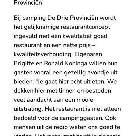
Provinciën
Bij camping De Drie Provinciën wordt
het gelijknamige restaurantconcept
ingevuld met een kwalitatief goed
restaurant en een nette prijs –
kwaliteitsverhouding. Eigenaren
Brigitte en Ronald Koninga willen hun
gasten vooral een gezellig avondje uit
bieden. “Je gaat hier echt uit eten. We
dekken hier met linnen en besteden
veel aandacht aan een mooie
uitstraling. Het restaurant is niet alleen
bedoeld voor de campinggasten. Ook
mensen uit de regio weten ons goed te