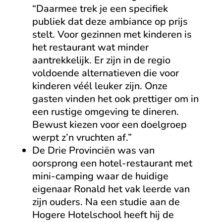
“Daarmee trek je een specifiek
publiek dat deze ambiance op prijs
stelt. Voor gezinnen met kinderen is
het restaurant wat minder
aantrekkelijk. Er zijn in de regio
voldoende alternatieven die voor
kinderen véél leuker zijn. Onze
gasten vinden het ook prettiger om in
een rustige omgeving te dineren.
Bewust kiezen voor een doelgroep
werpt z’n vruchten af.”
De Drie Provinciën was van
oorsprong een hotel-restaurant met
mini-camping waar de huidige
eigenaar Ronald het vak leerde van
zijn ouders. Na een studie aan de
Hogere Hotelschool heeft hij de