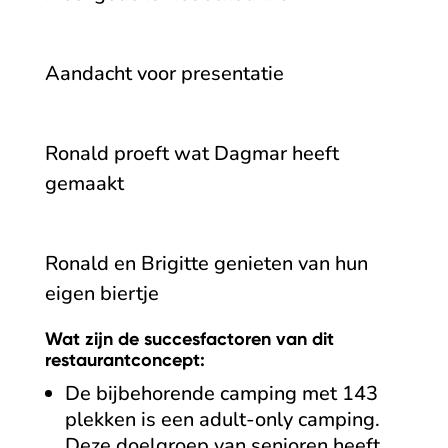
Aandacht voor presentatie
Ronald proeft wat Dagmar heeft
gemaakt
Ronald en Brigitte genieten van hun
eigen biertje
Wat zijn de succesfactoren van dit
restaurantconcept:
De bijbehorende camping met 143
plekken is een adult-only camping.
Deze doelgroep van senioren heeft