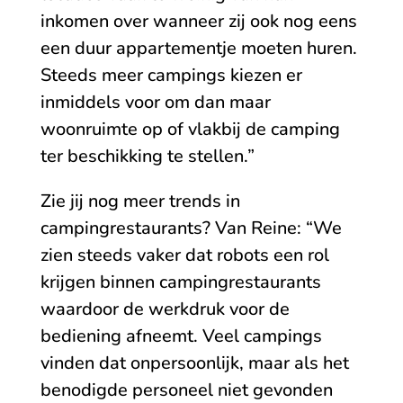
inkomen over wanneer zij ook nog eens
een duur appartementje moeten huren.
Steeds meer campings kiezen er
inmiddels voor om dan maar
woonruimte op of vlakbij de camping
ter beschikking te stellen.”
Zie jij nog meer trends in
campingrestaurants? Van Reine: “We
zien steeds vaker dat robots een rol
krijgen binnen campingrestaurants
waardoor de werkdruk voor de
bediening afneemt. Veel campings
vinden dat onpersoonlijk, maar als het
benodigde personeel niet gevonden