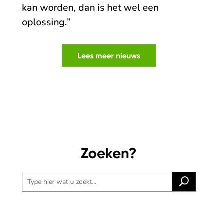
kan worden, dan is het wel een
oplossing.”
Lees meer nieuws
Zoeken?