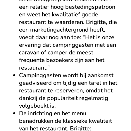
een relatief hoog bestedingspatroon
en weet het kwalitatief goede
restaurant te waarderen. Brigitte, die
een marketingachtergrond heeft,
voegt daar nog aan toe: “Het is onze
ervaring dat campinggasten met een
caravan of camper de meest
frequente bezoekers zijn aan het
restaurant.”
Campinggasten wordt bij aankomst
geadviseerd om tijdig een tafel in het
restaurant te reserveren, omdat het
dankzij de populariteit regelmatig
volgeboekt is.
De inrichting en het menu
benadrukken de klassieke kwaliteit
van het restaurant. Brigitte: