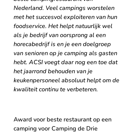
Nederland. Veel campings worstelen
met het succesvol exploiteren van hun
foodservice. Het helpt natuurlijk wel
als je bedrijf van oorsprong al een
horecabedrijf is en je een doelgroep
van senioren op je camping als gasten
hebt.
ACSI voegt daar nog een toe dat
het jaarrond behouden van je
keukenpersoneel absoluut helpt om de
kwaliteit continu te verbeteren.
Award voor beste restaurant op een
camping voor Camping de Drie