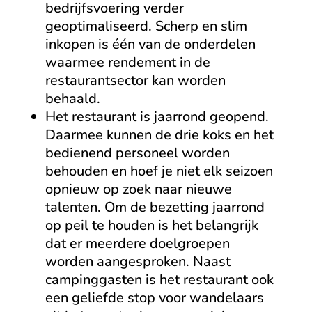
bedrijfsvoering verder
geoptimaliseerd. Scherp en slim
inkopen is één van de onderdelen
waarmee rendement in de
restaurantsector kan worden
behaald.
Het restaurant is jaarrond geopend.
Daarmee kunnen de drie koks en het
bedienend personeel worden
behouden en hoef je niet elk seizoen
opnieuw op zoek naar nieuwe
talenten. Om de bezetting jaarrond
op peil te houden is het belangrijk
dat er meerdere doelgroepen
worden aangesproken. Naast
campinggasten is het restaurant ook
een geliefde stop voor wandelaars