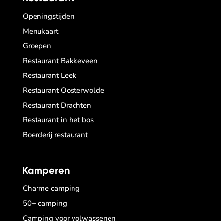
Openingstijden
Menukaart
Groepen
Restaurant Bakkeveen
Restaurant Leek
Restaurant Oosterwolde
Restaurant Drachten
Restaurant in het bos
Boerderij restaurant
Kamperen
Charme camping
50+ camping
Camping voor volwassenen