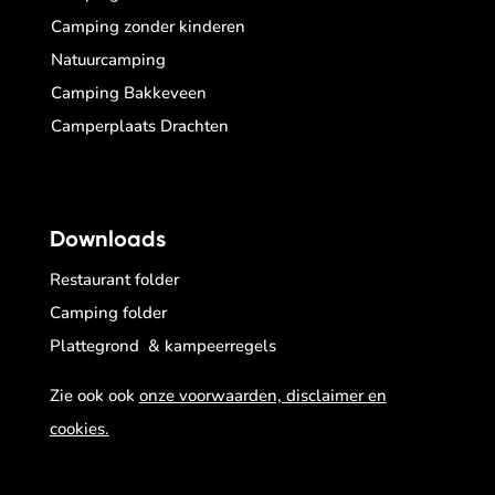
Camping zonder kinderen
Natuurcamping
Camping Bakkeveen
Camperplaats Drachten
Downloads
Restaurant folder
Camping folder
Plattegrond & kampeerregels
Zie ook ook
onze voorwaarden, disclaimer en
cookies.