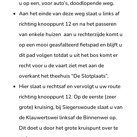
u op een, voor auto’s, doodlopende weg.
Aan het einde van deze weg slaat u links af
richting knooppunt 12 en na het passeren
van enkele huizen aan u rechterzijde komt u
op een mooi geasfalteerd fietspad en blijft u
dit pad volgen totdat u uit het bos komt er
recht voor u de vaart ziet met aan de
overkant het theehuis “De Slotplaats”.
Hier slaat u rechtsaf en vervolgt u uw route
richting knooppunt 12. Op de eerste (zeer
grote) kruising, bij Siegerswoude slaat u van
de Klauwertswei linksaf de Binnenwei op.
Dit doet u door het grote kruispunt over te