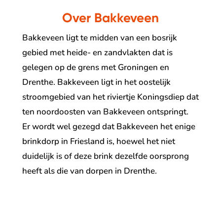
Over Bakkeveen
Bakkeveen ligt te midden van een bosrijk
gebied met heide- en zandvlakten dat is
gelegen op de grens met Groningen en
Drenthe. Bakkeveen ligt in het oostelijk
stroomgebied van het riviertje Koningsdiep dat
ten noordoosten van Bakkeveen ontspringt.
Er wordt wel gezegd dat Bakkeveen het enige
brinkdorp in Friesland is, hoewel het niet
duidelijk is of deze brink dezelfde oorsprong
heeft als die van dorpen in Drenthe.