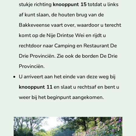
stukje richting
knooppunt 15
totdat u links
af kunt slaan, de houten brug van de
Bakkeveense vaart over, waardoor u terecht
komt op de Nije Drintse Wei en rijdt u
rechtdoor naar Camping en Restaurant De
Drie Provinciën. Zie ook de borden De Drie
Provinciën.
U arriveert aan het einde van deze weg bij
knooppunt 11
en slaat u rechtsaf en bent u
weer bij het beginpunt aangekomen.