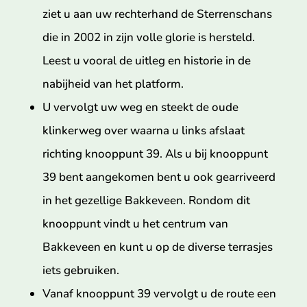
ziet u aan uw rechterhand de Sterrenschans
die in 2002 in zijn volle glorie is hersteld.
Leest u vooral de uitleg en historie in de
nabijheid van het platform.
U vervolgt uw weg en steekt de oude
klinkerweg over waarna u links afslaat
richting knooppunt 39. Als u bij knooppunt
39 bent aangekomen bent u ook gearriveerd
in het gezellige Bakkeveen. Rondom dit
knooppunt vindt u het centrum van
Bakkeveen en kunt u op de diverse terrasjes
iets gebruiken.
Vanaf knooppunt 39 vervolgt u de route een