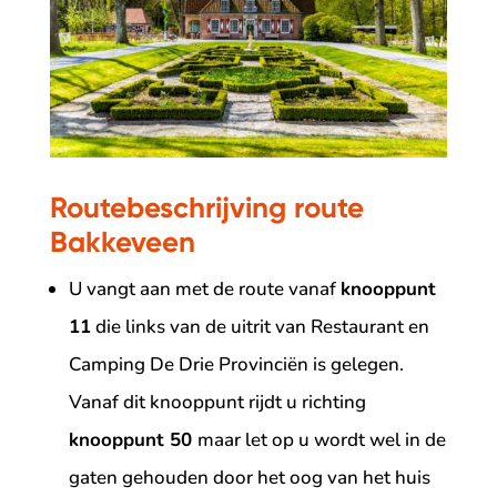
Routebeschrijving route
Bakkeveen
U vangt aan met de route vanaf
knooppunt
11
die links van de uitrit van Restaurant en
Camping De Drie Provinciën is gelegen.
Vanaf dit knooppunt rijdt u richting
knooppunt 50
maar let op u wordt wel in de
gaten gehouden door het oog van het huis