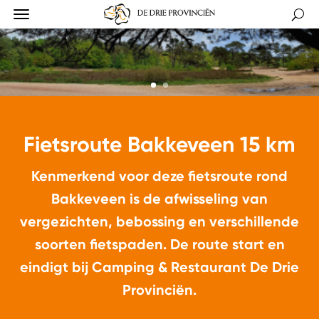
Fietsroute Bakkeveen 15 km
Kenmerkend voor deze fietsroute rond
Bakkeveen is de afwisseling van
vergezichten, bebossing en verschillende
soorten fietspaden. De route start en
eindigt bij Camping & Restaurant De Drie
Provinciën.