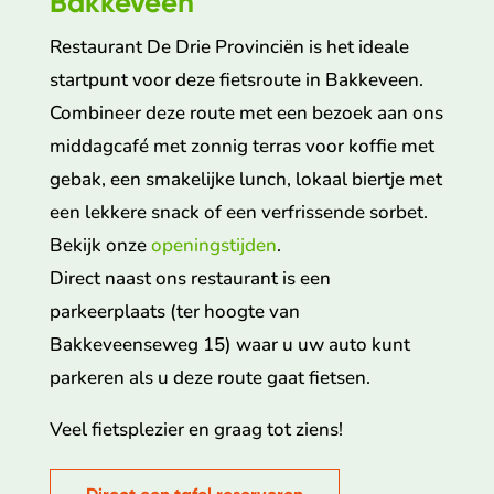
Bakkeveen
Restaurant De Drie Provinciën is het ideale
startpunt voor deze fietsroute in Bakkeveen.
Combineer deze route met een bezoek aan ons
middagcafé met zonnig terras voor koffie met
gebak, een smakelijke lunch, lokaal biertje met
een lekkere snack of een verfrissende sorbet.
Bekijk onze
openingstijden
.
Direct naast ons restaurant is een
parkeerplaats (ter hoogte van
Bakkeveenseweg 15) waar u uw auto kunt
parkeren als u deze route gaat fietsen.
Veel fietsplezier en graag tot ziens!