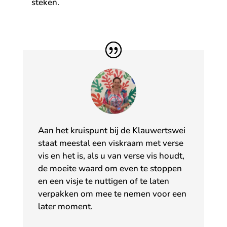
steken.
Aan het kruispunt bij de Klauwertswei
staat meestal een viskraam met verse
vis en het is, als u van verse vis houdt,
de moeite waard om even te stoppen
en een visje te nuttigen of te laten
verpakken om mee te nemen voor een
later moment.