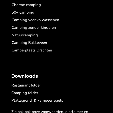
Charme camping
50+ camping
Camping voor volwassenen
Camping zonder kinderen
Natuurcamping
Camping Bakkeveen
Camperplaats Drachten
Downloads
Restaurant folder
Camping folder
Plattegrond & kampeerregels
Zie ook ook
onze voorwaarden, disclaimer en