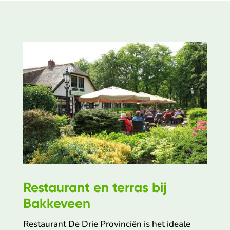
Restaurant en terras bij
Bakkeveen
Restaurant De Drie Provinciën is het ideale