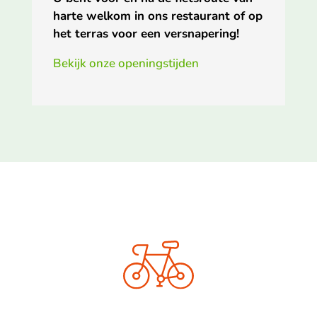
harte welkom in ons restaurant of op
het terras voor een versnapering!
Bekijk onze openingstijden