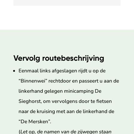
Vervolg routebeschrijving
Eenmaal links afgeslagen rijdt u op de
“Binnenwei” rechtdoor en passeert u aan de
linkerhand gelegen minicamping De
Sieghorst, om vervolgens door te fietsen
naar de kruising met aan de linkerhand de
“De Mersken”.
(
Let op, de namen van de zijwegen staan