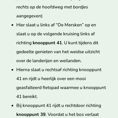
rechts op de hoofdweg met bordjes
aangegeven
)
Hier slaat u links af “De Mersken” op en
slaat u op de volgende kruising links af
richting
knooppunt 41
. U kunt tijdens dit
gedeelte genieten van het weidse uitzicht
over de landerijen en weilanden.
Hierna slaat u rechtsaf richting knooppunt
41 en rijdt u heerlijk over een mooi
geasfalteerd fietspad waarmee u knooppunt
41 bereikt.
Bij knooppunt 41 rijdt u rechtdoor richting
knooppunt 39
. Voordat u het bos verlaat