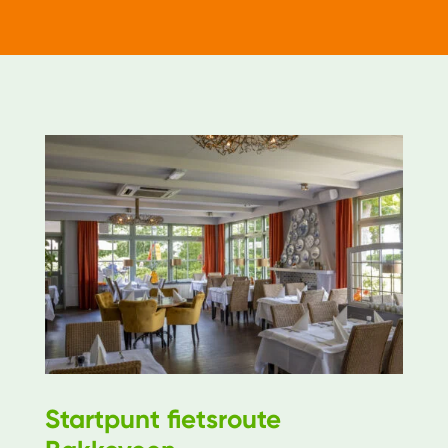
Startpunt fietsroute