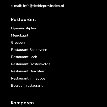
e-mail:
info@dedrieprovincien.nl
Restaurant
Openingstijden
Menukaart
Groepen
Restaurant Bakkeveen
Restaurant Leek
Restaurant Oosterwolde
Restaurant Drachten
Restaurant in het bos
Boerderij restaurant
Kamperen