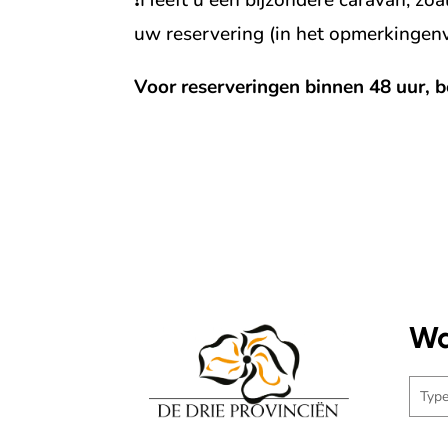
uw reservering (in het opmerkingenv
Voor reserveringen binnen 48 uur, 
Wa