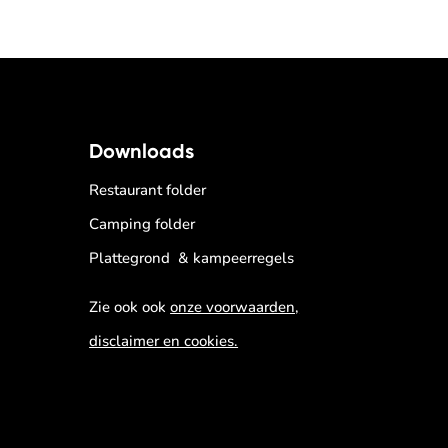
Downloads
Restaurant folder
Camping folder
Plattegrond & kampeerregels
Zie ook ook
onze voorwaarden,
disclaimer en cookies.