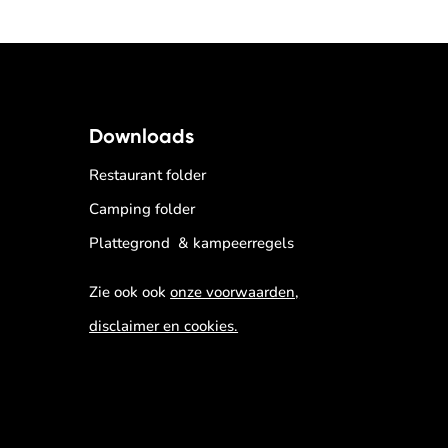
Downloads
Restaurant folder
Camping folder
Plattegrond & kampeerregels
Zie ook ook
onze voorwaarden,
disclaimer en cookies.