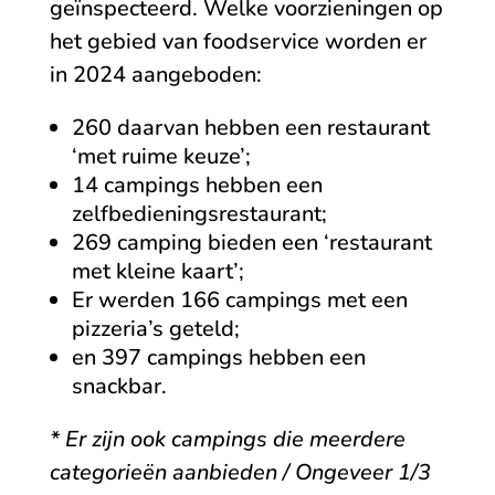
geïnspecteerd. Welke voorzieningen op
het gebied van foodservice worden er
in 2024 aangeboden:
260 daarvan hebben een restaurant
‘met ruime keuze’;
14 campings hebben een
zelfbedieningsrestaurant;
269 camping bieden een ‘restaurant
met kleine kaart’;
Er werden 166 campings met een
pizzeria’s geteld;
en 397 campings hebben een
snackbar.
* Er zijn ook campings die meerdere
categorieën aanbieden / Ongeveer 1/3