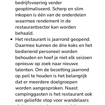
bedrijfsvoering verder
geoptimaliseerd. Scherp en slim
inkopen is één van de onderdelen
waarmee rendement in de
restaurantsector kan worden
behaald.
Het restaurant is jaarrond geopend.
Daarmee kunnen de drie koks en het
bedienend personeel worden
behouden en hoef je niet elk seizoen
opnieuw op zoek naar nieuwe
talenten. Om de bezetting jaarrond
op peil te houden is het belangrijk
dat er meerdere doelgroepen
worden aangesproken. Naast
campinggasten is het restaurant ook
een geliefde stop voor wandelaars