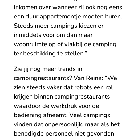
inkomen over wanneer zij ook nog eens
een duur appartementje moeten huren.
Steeds meer campings kiezen er
inmiddels voor om dan maar
woonruimte op of vlakbij de camping
ter beschikking te stellen.”
Zie jij nog meer trends in
campingrestaurants? Van Reine: “We
zien steeds vaker dat robots een rol
krijgen binnen campingrestaurants
waardoor de werkdruk voor de
bediening afneemt. Veel campings
vinden dat onpersoonlijk, maar als het
benodigde personeel niet gevonden