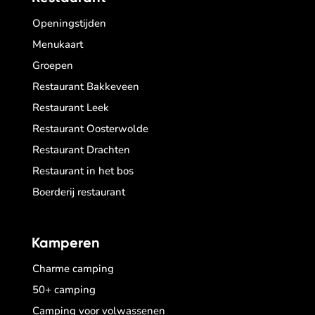
Openingstijden
Menukaart
Groepen
Restaurant Bakkeveen
Restaurant Leek
Restaurant Oosterwolde
Restaurant Drachten
Restaurant in het bos
Boerderij restaurant
Kamperen
Charme camping
50+ camping
Camping voor volwassenen