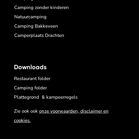
Camping zonder kinderen
Natuurcamping
Camping Bakkeveen
Camperplaats Drachten
Downloads
Restaurant folder
Camping folder
Plattegrond & kampeerregels
Zie ook ook
onze voorwaarden, disclaimer en
cookies.