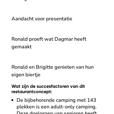
Aandacht voor presentatie
Ronald proeft wat Dagmar heeft
gemaakt
Ronald en Brigitte genieten van hun
eigen biertje
Wat zijn de succesfactoren van dit
restaurantconcept:
De bijbehorende camping met 143
plekken is een adult-only camping.
Deze doelgroep van senioren heeft