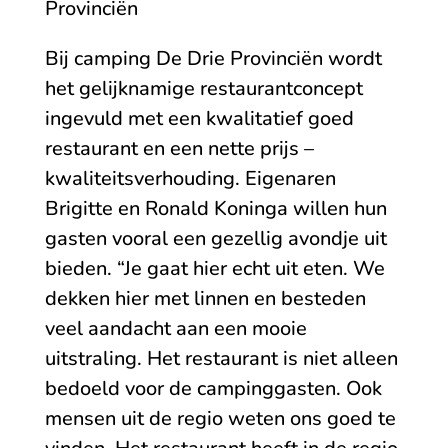
Provinciën
Bij camping De Drie Provinciën wordt
het gelijknamige restaurantconcept
ingevuld met een kwalitatief goed
restaurant en een nette prijs –
kwaliteitsverhouding. Eigenaren
Brigitte en Ronald Koninga willen hun
gasten vooral een gezellig avondje uit
bieden. “Je gaat hier echt uit eten. We
dekken hier met linnen en besteden
veel aandacht aan een mooie
uitstraling. Het restaurant is niet alleen
bedoeld voor de campinggasten. Ook
mensen uit de regio weten ons goed te