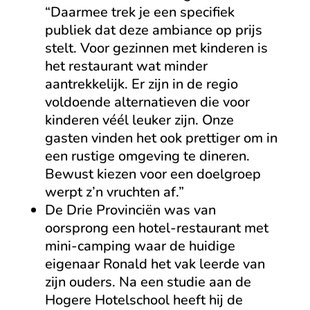
“Daarmee trek je een specifiek
publiek dat deze ambiance op prijs
stelt. Voor gezinnen met kinderen is
het restaurant wat minder
aantrekkelijk. Er zijn in de regio
voldoende alternatieven die voor
kinderen véél leuker zijn. Onze
gasten vinden het ook prettiger om in
een rustige omgeving te dineren.
Bewust kiezen voor een doelgroep
werpt z’n vruchten af.”
De Drie Provinciën was van
oorsprong een hotel-restaurant met
mini-camping waar de huidige
eigenaar Ronald het vak leerde van
zijn ouders. Na een studie aan de
Hogere Hotelschool heeft hij de