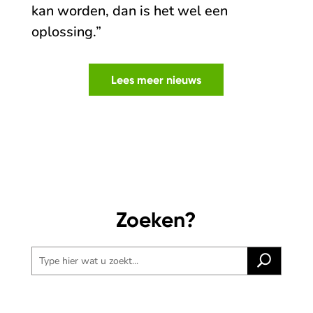
kan worden, dan is het wel een
oplossing.”
Lees meer nieuws
Zoeken?