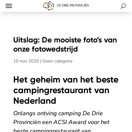
Uitslag: De mooiste foto’s van
onze fotowedstrijd
10 nov 2020
|
Geen categorie
Het geheim van het beste
campingrestaurant van
Nederland
Onlangs ontving camping De Drie
Provinciën een ACSI Award voor het
beste campingrestaurant van