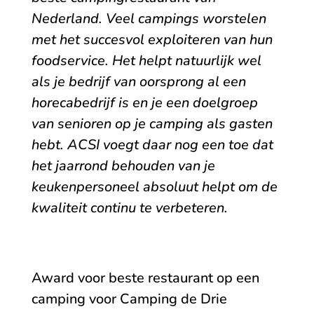
Nederland. Veel campings worstelen
met het succesvol exploiteren van hun
foodservice. Het helpt natuurlijk wel
als je bedrijf van oorsprong al een
horecabedrijf is en je een doelgroep
van senioren op je camping als gasten
hebt.
ACSI voegt daar nog een toe dat
het jaarrond behouden van je
keukenpersoneel absoluut helpt om de
kwaliteit continu te verbeteren.
Award voor beste restaurant op een
camping voor Camping de Drie