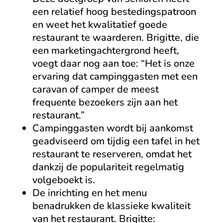
een relatief hoog bestedingspatroon
en weet het kwalitatief goede
restaurant te waarderen. Brigitte, die
een marketingachtergrond heeft,
voegt daar nog aan toe: “Het is onze
ervaring dat campinggasten met een
caravan of camper de meest
frequente bezoekers zijn aan het
restaurant.”
Campinggasten wordt bij aankomst
geadviseerd om tijdig een tafel in het
restaurant te reserveren, omdat het
dankzij de populariteit regelmatig
volgeboekt is.
De inrichting en het menu
benadrukken de klassieke kwaliteit
van het restaurant. Brigitte: