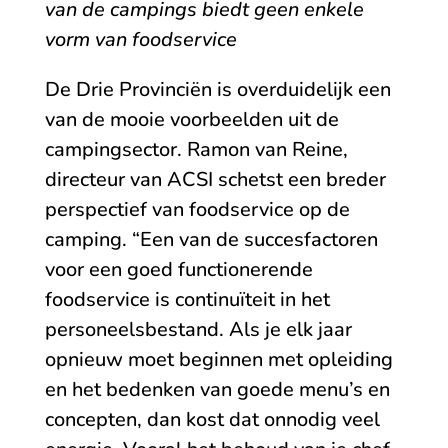
van de campings biedt geen enkele
vorm van foodservice
De Drie Provinciën is overduidelijk een
van de mooie voorbeelden uit de
campingsector. Ramon van Reine,
directeur van ACSI schetst een breder
perspectief van foodservice op de
camping. “Een van de succesfactoren
voor een goed functionerende
foodservice is continuïteit in het
personeelsbestand. Als je elk jaar
opnieuw moet beginnen met opleiding
en het bedenken van goede menu’s en
concepten, dan kost dat onnodig veel